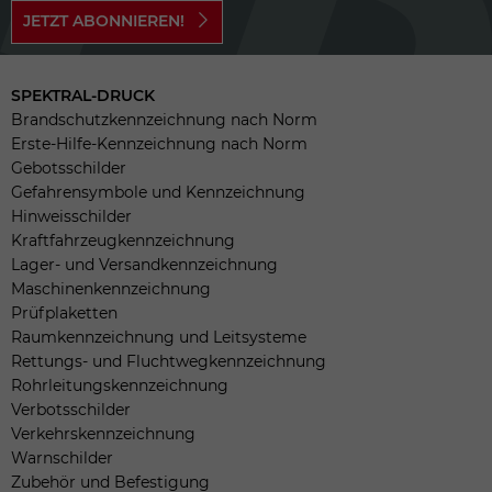
JETZT ABONNIEREN!
SPEKTRAL-DRUCK
Brandschutzkennzeichnung nach Norm
Erste-Hilfe-Kennzeichnung nach Norm
Gebotsschilder
Gefahrensymbole und Kennzeichnung
Hinweisschilder
Kraftfahrzeugkennzeichnung
Lager- und Versandkennzeichnung
Maschinenkennzeichnung
Prüfplaketten
Raumkennzeichnung und Leitsysteme
Rettungs- und Fluchtwegkennzeichnung
Rohrleitungskennzeichnung
Verbotsschilder
Verkehrskennzeichnung
Warnschilder
Zubehör und Befestigung