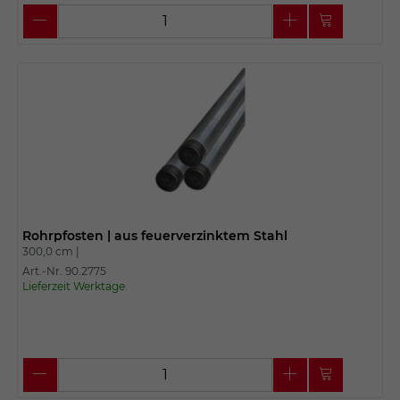
Rohrpfosten | aus feuerverzinktem Stahl
300,0 cm |
Art.-Nr. 90.2775
Lieferzeit Werktage