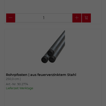
Rohrpfosten | aus feuerverzinktem Stahl
250,0 cm |
Art.-Nr. 90.2774
Lieferzeit Werktage