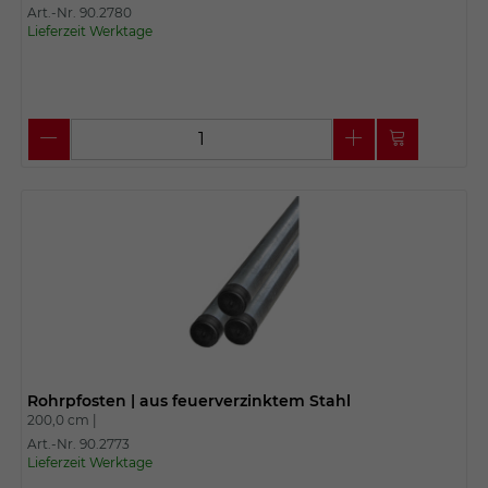
Art.-Nr. 90.2780
Lieferzeit Werktage
Rohrpfosten | aus feuerverzinktem Stahl
200,0 cm |
Art.-Nr. 90.2773
Lieferzeit Werktage