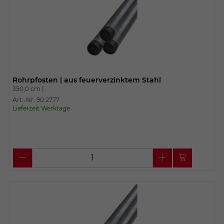
Rohrpfosten | aus feuerverzinktem Stahl
350,0 cm |
Art.-Nr. 90.2777
Lieferzeit Werktage