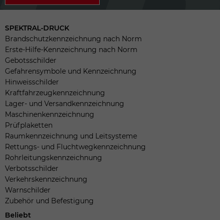
SPEKTRAL-DRUCK
Brandschutzkennzeichnung nach Norm
Erste-Hilfe-Kennzeichnung nach Norm
Gebotsschilder
Gefahrensymbole und Kennzeichnung
Hinweisschilder
Kraftfahrzeugkennzeichnung
Lager- und Versandkennzeichnung
Maschinenkennzeichnung
Prüfplaketten
Raumkennzeichnung und Leitsysteme
Rettungs- und Fluchtwegkennzeichnung
Rohrleitungskennzeichnung
Verbotsschilder
Verkehrskennzeichnung
Warnschilder
Zubehör und Befestigung
Beliebt