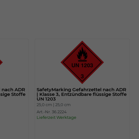
l nach ADR
SafetyMarking Gefahrzettel nach ADR
ssige Stoffe
| Klasse 3, Entzündbare flüssige Stoffe
UN 1203
25,0 cm |
25,0 cm
Art.-Nr. 36.2224
Lieferzeit Werktage