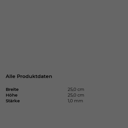
Alle Produktdaten
Breite
25,0 cm
Höhe
25,0 cm
Stärke
1,0 mm