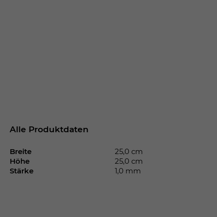
Alle Produktdaten
Breite
25,0 cm
Höhe
25,0 cm
Stärke
1,0 mm