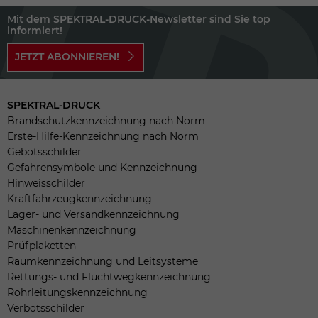
Mit dem SPEKTRAL-DRUCK-Newsletter sind Sie top
informiert!
JETZT ABONNIEREN!
SPEKTRAL-DRUCK
Brandschutzkennzeichnung nach Norm
Erste-Hilfe-Kennzeichnung nach Norm
Gebotsschilder
Gefahrensymbole und Kennzeichnung
Hinweisschilder
Kraftfahrzeugkennzeichnung
Lager- und Versandkennzeichnung
Maschinenkennzeichnung
Prüfplaketten
Raumkennzeichnung und Leitsysteme
Rettungs- und Fluchtwegkennzeichnung
Rohrleitungskennzeichnung
Verbotsschilder