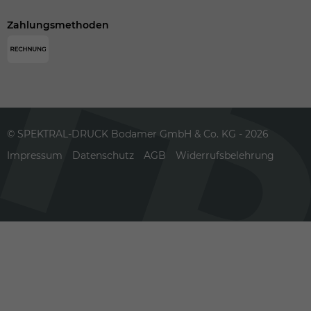
Zahlungsmethoden
© SPEKTRAL-DRUCK Bodamer GmbH & Co. KG - 2026
Impressum
Datenschutz
AGB
Widerrufsbelehrung