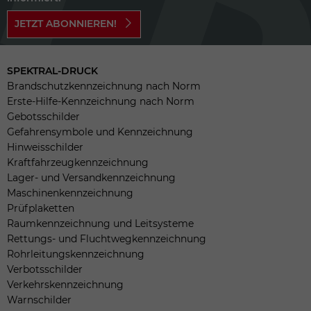
JETZT ABONNIEREN!
SPEKTRAL-DRUCK
Brandschutzkennzeichnung nach Norm
Erste-Hilfe-Kennzeichnung nach Norm
Gebotsschilder
Gefahrensymbole und Kennzeichnung
Hinweisschilder
Kraftfahrzeugkennzeichnung
Lager- und Versandkennzeichnung
Maschinenkennzeichnung
Prüfplaketten
Raumkennzeichnung und Leitsysteme
Rettungs- und Fluchtwegkennzeichnung
Rohrleitungskennzeichnung
Verbotsschilder
Verkehrskennzeichnung
Warnschilder