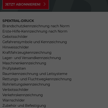
JETZT ABONNIEREN!
SPEKTRAL-DRUCK
Brandschutzkennzeichnung nach Norm
Erste-Hilfe-Kennzeichnung nach Norm
Gebotsschilder
Gefahrensymbole und Kennzeichnung
Hinweisschilder
Kraftfahrzeugkennzeichnung
Lager- und Versandkennzeichnung
Maschinenkennzeichnung
Prüfplaketten
Raumkennzeichnung und Leitsysteme
Rettungs- und Fluchtwegkennzeichnung
Rohrleitungskennzeichnung
Verbotsschilder
Verkehrskennzeichnung
Warnschilder
Zubehör und Befestigung