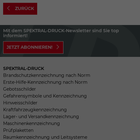
ZURÜCK
Mit dem SPEKTRAL-DRUCK-Newsletter sind Sie top
informiert!
JETZT ABONNIEREN!
SPEKTRAL-DRUCK
Brandschutzkennzeichnung nach Norm
Erste-Hilfe-Kennzeichnung nach Norm
Gebotsschilder
Gefahrensymbole und Kennzeichnung
Hinweisschilder
Kraftfahrzeugkennzeichnung
Lager- und Versandkennzeichnung
Maschinenkennzeichnung
Prüfplaketten
Raumkennzeichnung und Leitsysteme