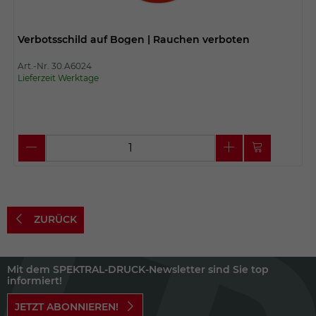
Verbotsschild auf Bogen | Rauchen verboten
Art.-Nr. 30.A6024
Lieferzeit Werktage
ZURÜCK
Mit dem SPEKTRAL-DRUCK-Newsletter sind Sie top
informiert!
JETZT ABONNIEREN!