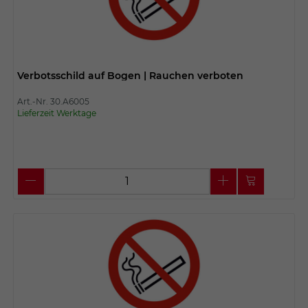
Verbotsschild auf Bogen | Rauchen verboten
Art.-Nr. 30.A6005
Lieferzeit Werktage