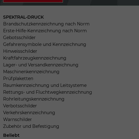
SPEKTRAL-DRUCK
Brandschutzkennzeichnung nach Norm
Erste-Hilfe-Kennzeichnung nach Norm
Gebotsschilder
Gefahrensymbole und Kennzeichnung
Hinweisschilder
Kraftfahrzeugkennzeichnung
Lager- und Versandkennzeichnung
Maschinenkennzeichnung
Prüfplaketten
Raumkennzeichnung und Leitsysteme
Rettungs- und Fluchtwegkennzeichnung
Rohrleitungskennzeichnung
Verbotsschilder
Verkehrskennzeichnung
Warnschilder
Zubehör und Befestigung
Beliebt