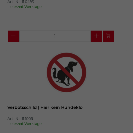
Art.-Nr. 11.0493
Lieferzeit Werktage
Verbotsschild | Hier kein Hundeklo
Art.-Nr. 11.1005
Lieferzeit Werktage