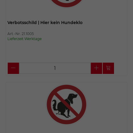
Verbotsschild | Hier kein Hundeklo
Art.-Nr. 21.1005
Lieferzeit Werktage