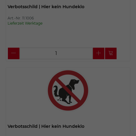
Verbotsschild | Hier kein Hundeklo
Art.-Nr. 11.1006
Lieferzeit Werktage
Verbotsschild | Hier kein Hundeklo