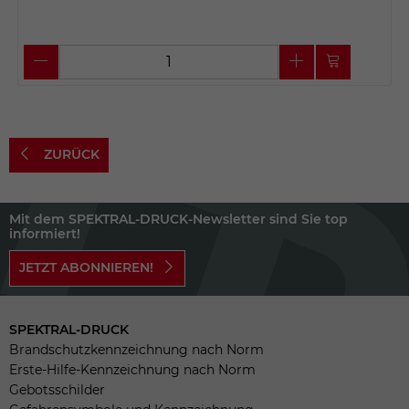
ZURÜCK
Mit dem SPEKTRAL-DRUCK-Newsletter sind Sie top
informiert!
JETZT ABONNIEREN!
SPEKTRAL-DRUCK
Brandschutzkennzeichnung nach Norm
Erste-Hilfe-Kennzeichnung nach Norm
Gebotsschilder