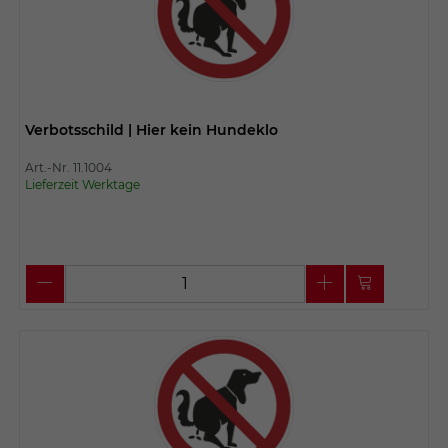
Verbotsschild | Hier kein Hundeklo
Art.-Nr. 11.1004
Lieferzeit Werktage