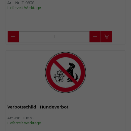
Art.-Nr. 21.0838
Lieferzeit Werktage
Verbotsschild | Hundeverbot
Art.-Nr. 11.0838
Lieferzeit Werktage