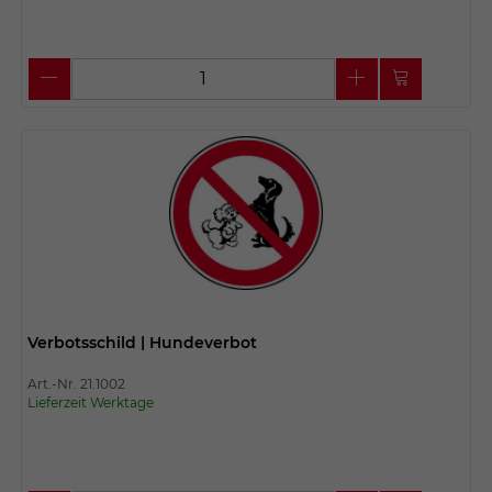
Verbotsschild | Hundeverbot
Art.-Nr. 21.1002
Lieferzeit Werktage