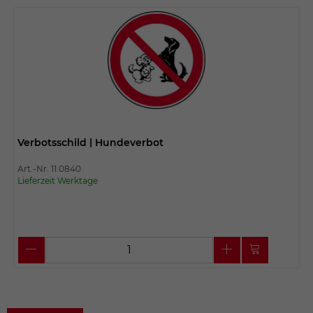
Verbotsschild | Hundeverbot
Art.-Nr. 11.0840
Lieferzeit Werktage