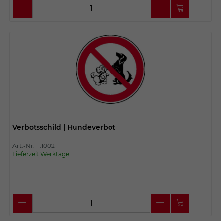
Verbotsschild | Hundeverbot
Art.-Nr. 11.1002
Lieferzeit Werktage