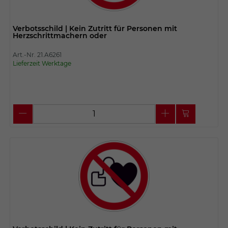
Verbotsschild | Kein Zutritt für Personen mit
Herzschrittmachern oder
Art.-Nr. 21.A6261
Lieferzeit Werktage