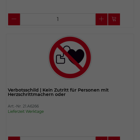
Verbotsschild | Kein Zutritt für Personen mit
Herzschrittmachern oder
Art.-Nr. 21.A6266
Lieferzeit Werktage