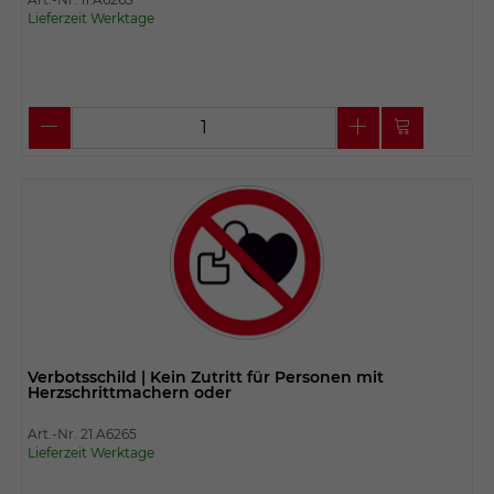
Lieferzeit Werktage
Verbotsschild | Kein Zutritt für Personen mit
Herzschrittmachern oder
Art.-Nr. 21.A6265
Lieferzeit Werktage