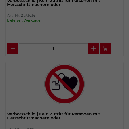
Verbotsschild | Kein Zutritt für Personen mit
Herzschrittmachern oder
Art.-Nr. 21.A6263
Lieferzeit Werktage
Verbotsschild | Kein Zutritt für Personen mit
Herzschrittmachern oder
Art.-Nr. 11.A6263