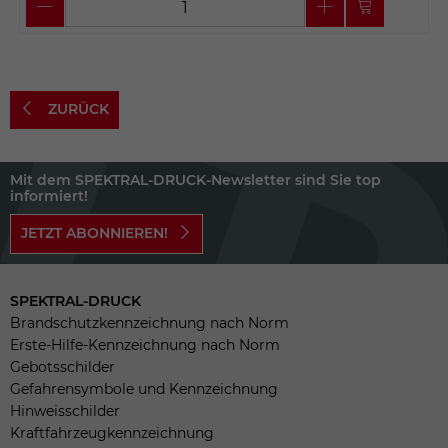
ZURÜCK
Mit dem SPEKTRAL-DRUCK-Newsletter sind Sie top
informiert!
JETZT ABONNIEREN!
SPEKTRAL-DRUCK
Brandschutzkennzeichnung nach Norm
Erste-Hilfe-Kennzeichnung nach Norm
Gebotsschilder
Gefahrensymbole und Kennzeichnung
Hinweisschilder
Kraftfahrzeugkennzeichnung