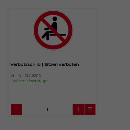
Verbotsschild | Sitzen verboten
Art.-Nr. 21.A6200
Lieferzeit Werktage