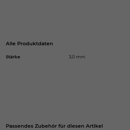
Alle Produktdaten
Stärke
3,0 mm
Passendes Zubehör für diesen Artikel