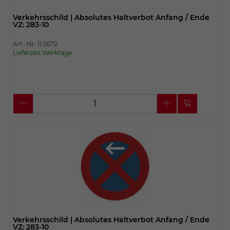
Verkehrsschild | Absolutes Haltverbot Anfang / Ende
VZ: 283-10
Art.-Nr. 11.5672
Lieferzeit Werktage
Verkehrsschild | Absolutes Haltverbot Anfang / Ende
VZ: 283-10