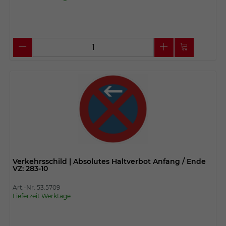
Verkehrsschild | Absolutes Haltverbot Anfang / Ende
VZ: 283-10
Art.-Nr. 53.5709
Lieferzeit Werktage