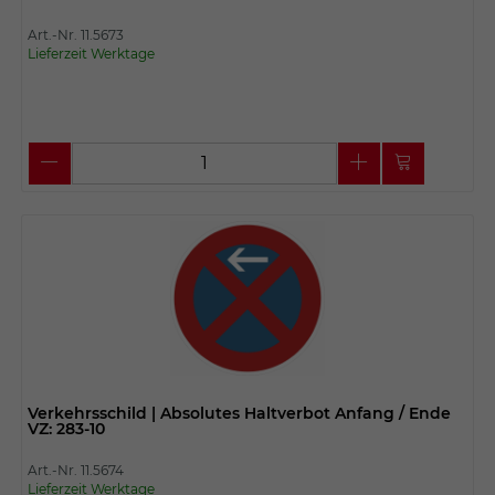
Art.-Nr. 11.5673
Lieferzeit Werktage
Verkehrsschild | Absolutes Haltverbot Anfang / Ende
VZ: 283-10
Art.-Nr. 11.5674
Lieferzeit Werktage