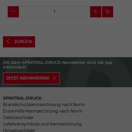
ZURÜCK
Mit dem SPEKTRAL-DRUCK-Newsletter sind Sie top
informiert!
JETZT ABONNIEREN!
SPEKTRAL-DRUCK
Brandschutzkennzeichnung nach Norm
Erste-Hilfe-Kennzeichnung nach Norm
Gebotsschilder
Gefahrensymbole und Kennzeichnung
Hinweisschilder