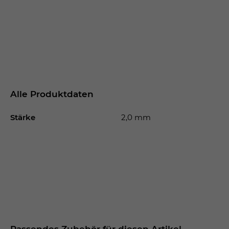
Alle Produktdaten
Stärke
2,0 mm