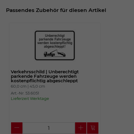
Passendes Zubehör für diesen Artikel
Verkehrsschild | Unberechtigt
parkende Fahrzeuge werden
kostenpflichtig abgeschleppt
60,0 cm |
45,0 cm
Art.-Nr. 53.6051
Lieferzeit Werktage