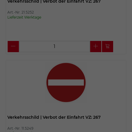
Verkehrsschild | Verbot der Einfahrt VZ: 267
Art.-Nr. 21.5252
Lieferzeit Werktage
Verkehrsschild | Verbot der Einfahrt VZ: 267
Art.-Nr. 11.5249