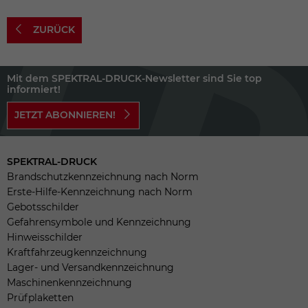
ZURÜCK
Mit dem SPEKTRAL-DRUCK-Newsletter sind Sie top
informiert!
JETZT ABONNIEREN!
SPEKTRAL-DRUCK
Brandschutzkennzeichnung nach Norm
Erste-Hilfe-Kennzeichnung nach Norm
Gebotsschilder
Gefahrensymbole und Kennzeichnung
Hinweisschilder
Kraftfahrzeugkennzeichnung
Lager- und Versandkennzeichnung
Maschinenkennzeichnung
Prüfplaketten