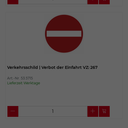
Verkehrsschild | Verbot der Einfahrt VZ: 267
Art.-Nr. 53.5715
Lieferzeit Werktage