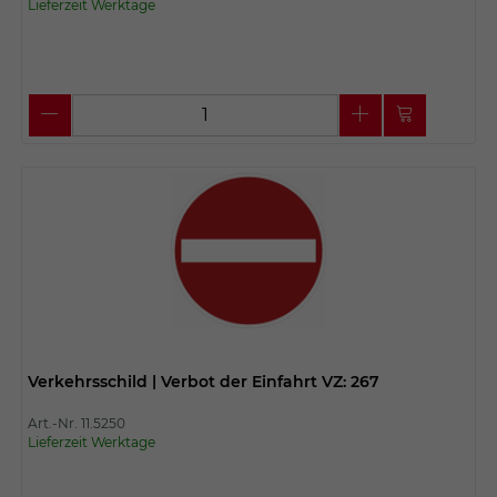
Lieferzeit Werktage
Verkehrsschild | Verbot der Einfahrt VZ: 267
Art.-Nr. 11.5250
Lieferzeit Werktage