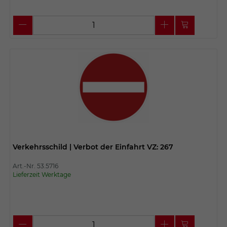
Verkehrsschild | Verbot der Einfahrt VZ: 267
Art.-Nr. 53.5716
Lieferzeit Werktage