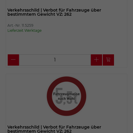
Verkehrsschild | Verbot für Fahrzeuge über
bestimmtem Gewicht VZ: 262
Art.-Nr. 11.5259
Lieferzeit Werktage
Verkehrsschild | Verbot für Fahrzeuge über
bestimmtem Gewicht VZ: 262