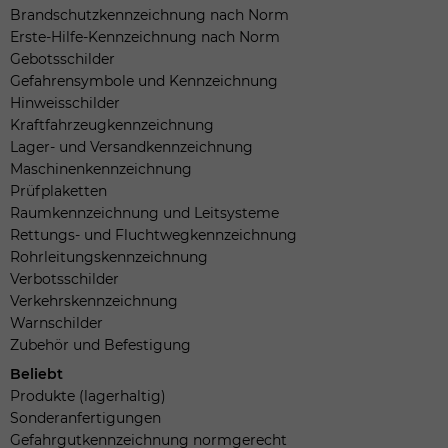
Brandschutzkennzeichnung nach Norm
Erste-Hilfe-Kennzeichnung nach Norm
Gebotsschilder
Gefahrensymbole und Kennzeichnung
Hinweisschilder
Kraftfahrzeugkennzeichnung
Lager- und Versandkennzeichnung
Maschinenkennzeichnung
Prüfplaketten
Raumkennzeichnung und Leitsysteme
Rettungs- und Fluchtwegkennzeichnung
Rohrleitungskennzeichnung
Verbotsschilder
Verkehrskennzeichnung
Warnschilder
Zubehör und Befestigung
Beliebt
Produkte (lagerhaltig)
Sonderanfertigungen
Gefahrgutkennzeichnung normgerecht