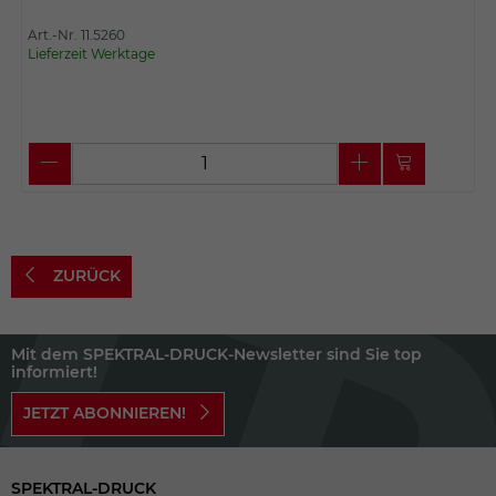
Art.-Nr. 11.5260
Lieferzeit Werktage
ZURÜCK
Mit dem SPEKTRAL-DRUCK-Newsletter sind Sie top
informiert!
JETZT ABONNIEREN!
SPEKTRAL-DRUCK