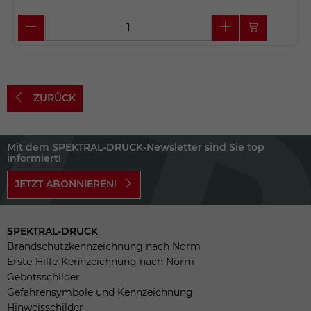
ZURÜCK
Mit dem SPEKTRAL-DRUCK-Newsletter sind Sie top
informiert!
JETZT ABONNIEREN!
SPEKTRAL-DRUCK
Brandschutzkennzeichnung nach Norm
Erste-Hilfe-Kennzeichnung nach Norm
Gebotsschilder
Gefahrensymbole und Kennzeichnung
Hinweisschilder