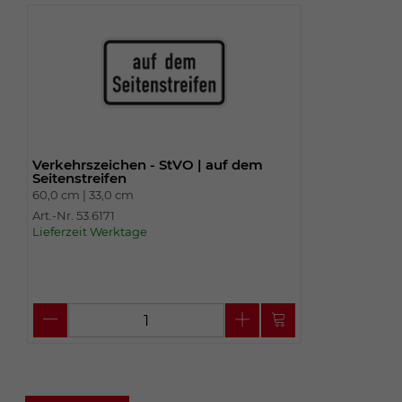
Verkehrszeichen - StVO | auf dem
Seitenstreifen
60,0 cm |
33,0 cm
Art.-Nr. 53.6171
Lieferzeit Werktage