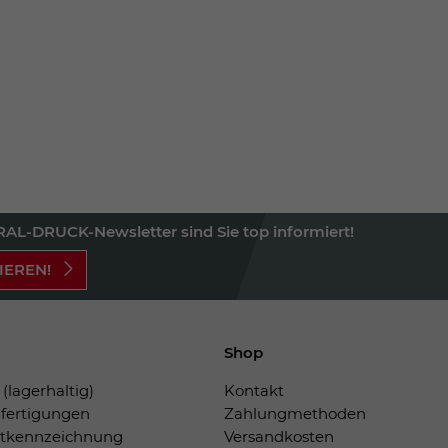
AL-DRUCK-Newsletter sind Sie top informiert!
IEREN!
Shop
(lagerhaltig)
Kontakt
fertigungen
Zahlungmethoden
tkennzeichnung
Versandkosten