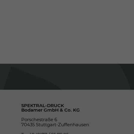
SPEKTRAL-DRUCK
Bodamer GmbH & Co. KG
Porschestraße 6
70435 Stuttgart-Zuffenhausen