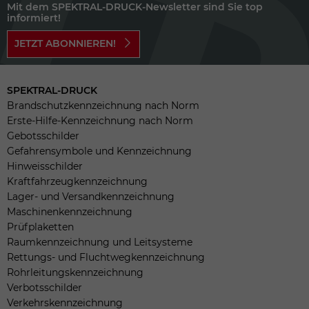
Mit dem SPEKTRAL-DRUCK-Newsletter sind Sie top
informiert!
JETZT ABONNIEREN!
SPEKTRAL-DRUCK
Brandschutzkennzeichnung nach Norm
Erste-Hilfe-Kennzeichnung nach Norm
Gebotsschilder
Gefahrensymbole und Kennzeichnung
Hinweisschilder
Kraftfahrzeugkennzeichnung
Lager- und Versandkennzeichnung
Maschinenkennzeichnung
Prüfplaketten
Raumkennzeichnung und Leitsysteme
Rettungs- und Fluchtwegkennzeichnung
Rohrleitungskennzeichnung
Verbotsschilder
Verkehrskennzeichnung