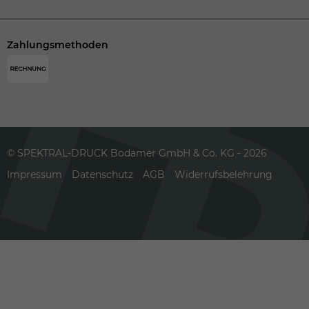
Zahlungsmethoden
© SPEKTRAL-DRUCK Bodamer GmbH & Co. KG - 2026
Impressum
Datenschutz
AGB
Widerrufsbelehrung