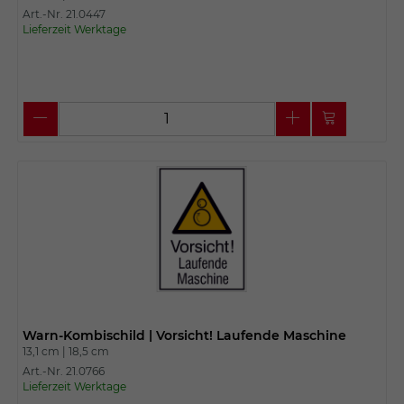
Art.-Nr. 21.0447
Lieferzeit Werktage
Warn-Kombischild | Vorsicht! Laufende Maschine
13,1 cm |
18,5 cm
Art.-Nr. 21.0766
Lieferzeit Werktage