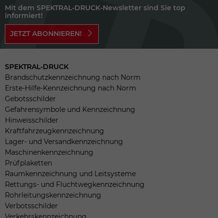
Mit dem SPEKTRAL-DRUCK-Newsletter sind Sie top
informiert!
JETZT ABONNIEREN!
SPEKTRAL-DRUCK
Brandschutzkennzeichnung nach Norm
Erste-Hilfe-Kennzeichnung nach Norm
Gebotsschilder
Gefahrensymbole und Kennzeichnung
Hinweisschilder
Kraftfahrzeugkennzeichnung
Lager- und Versandkennzeichnung
Maschinenkennzeichnung
Prüfplaketten
Raumkennzeichnung und Leitsysteme
Rettungs- und Fluchtwegkennzeichnung
Rohrleitungskennzeichnung
Verbotsschilder
Verkehrskennzeichnung