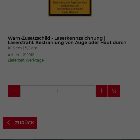
Warn-Zusatzschild - Laserkennzeichnung |
Laserstrahl. Bestrahlung von Auge oder Haut durch
10,5 cm |
5,2 cm
Art.-Nr. 21.1912
Lieferzeit Werktage
ZURÜCK