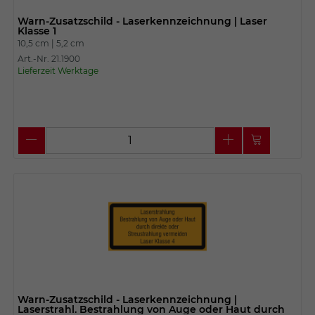
Warn-Zusatzschild - Laserkennzeichnung | Laser
Klasse 1
10,5 cm |
5,2 cm
Art.-Nr. 21.1900
Lieferzeit Werktage
Warn-Zusatzschild - Laserkennzeichnung |
Laserstrahl. Bestrahlung von Auge oder Haut durch