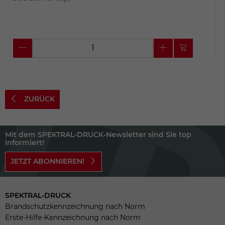
ZURÜCK
Mit dem SPEKTRAL-DRUCK-Newsletter sind Sie top
informiert!
JETZT ABONNIEREN!
SPEKTRAL-DRUCK
Brandschutzkennzeichnung nach Norm
Erste-Hilfe-Kennzeichnung nach Norm