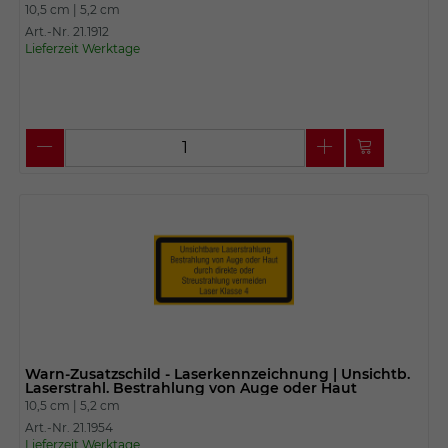
10,5 cm |
5,2 cm
Art.-Nr. 21.1912
Lieferzeit Werktage
Warn-Zusatzschild - Laserkennzeichnung | Unsichtb.
Laserstrahl. Bestrahlung von Auge oder Haut
10,5 cm |
5,2 cm
Art.-Nr. 21.1954
Lieferzeit Werktage