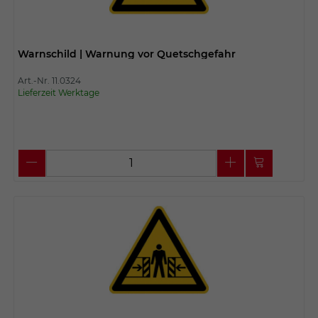
Warnschild | Warnung vor Quetschgefahr
Art.-Nr. 11.0324
Lieferzeit Werktage