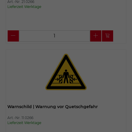
Art.-Nr. 21.0266
Lieferzeit Werktage
Warnschild | Warnung vor Quetschgefahr
Art.-Nr. 11.0266
Lieferzeit Werktage