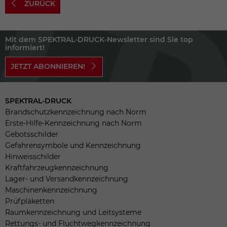
ZURÜCK
Mit dem SPEKTRAL-DRUCK-Newsletter sind Sie top
informiert!
JETZT ABONNIEREN!
SPEKTRAL-DRUCK
Brandschutzkennzeichnung nach Norm
Erste-Hilfe-Kennzeichnung nach Norm
Gebotsschilder
Gefahrensymbole und Kennzeichnung
Hinweisschilder
Kraftfahrzeugkennzeichnung
Lager- und Versandkennzeichnung
Maschinenkennzeichnung
Prüfplaketten
Raumkennzeichnung und Leitsysteme
Rettungs- und Fluchtwegkennzeichnung