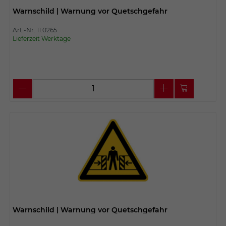
Warnschild | Warnung vor Quetschgefahr
Art.-Nr. 11.0265
Lieferzeit Werktage
Warnschild | Warnung vor Quetschgefahr