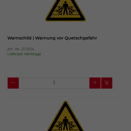
Warnschild | Warnung vor Quetschgefahr
Art.-Nr. 21.0324
Lieferzeit Werktage