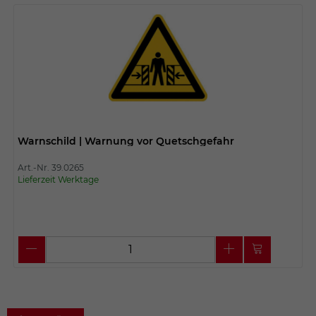
Warnschild | Warnung vor Quetschgefahr
Art.-Nr. 39.0265
Lieferzeit Werktage