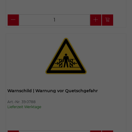
Warnschild | Warnung vor Quetschgefahr
Art.-Nr. 39.0788
Lieferzeit Werktage