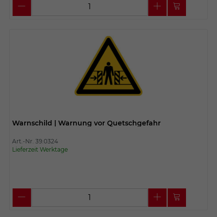
Warnschild | Warnung vor Quetschgefahr
Art.-Nr. 39.0324
Lieferzeit Werktage