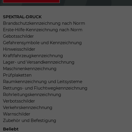
SPEKTRAL-DRUCK
Brandschutzkennzeichnung nach Norm
Erste-Hilfe-Kennzeichnung nach Norm
Gebotsschilder
Gefahrensymbole und Kennzeichnung
Hinweisschilder
Kraftfahrzeugkennzeichnung
Lager- und Versandkennzeichnung
Maschinenkennzeichnung
Prüfplaketten
Raumkennzeichnung und Leitsysteme
Rettungs- und Fluchtwegkennzeichnung
Rohrleitungskennzeichnung
Verbotsschilder
Verkehrskennzeichnung
Warnschilder
Zubehör und Befestigung
Beliebt