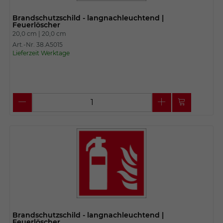
Brandschutzschild - langnachleuchtend |
Feuerlöscher
20,0 cm |
20,0 cm
Art.-Nr. 38.A5015
Lieferzeit Werktage
Brandschutzschild - langnachleuchtend |
Feuerlöscher