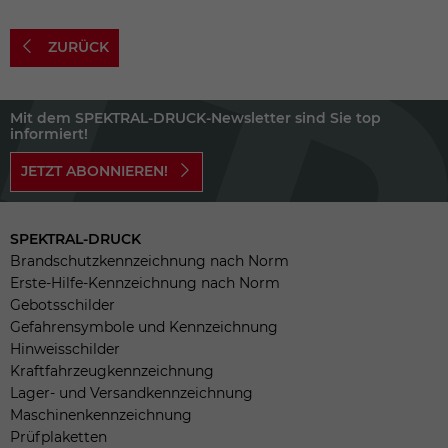
ZURÜCK
Mit dem SPEKTRAL-DRUCK-Newsletter sind Sie top
informiert!
JETZT ABONNIEREN!
SPEKTRAL-DRUCK
Brandschutzkennzeichnung nach Norm
Erste-Hilfe-Kennzeichnung nach Norm
Gebotsschilder
Gefahrensymbole und Kennzeichnung
Hinweisschilder
Kraftfahrzeugkennzeichnung
Lager- und Versandkennzeichnung
Maschinenkennzeichnung
Prüfplaketten