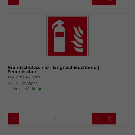
Brandschutzschild - langnachleuchtend |
Feuerlöscher
45,0 cm |
45,0 cm
Art.-Nr. 15.A5025
Lieferzeit Werktage