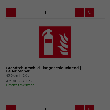
Brandschutzschild - langnachleuchtend |
Feuerlöscher
45,0 cm |
45,0 cm
Art.-Nr. 38.A5025
Lieferzeit Werktage