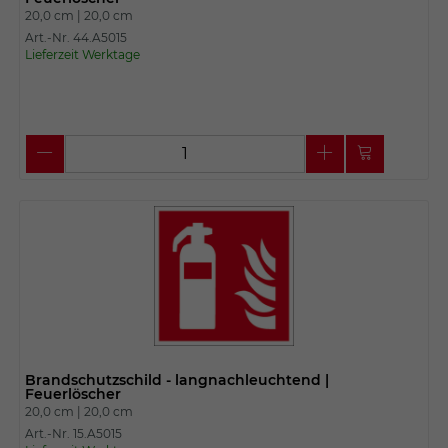
20,0 cm |
20,0 cm
Art.-Nr. 44.A5015
Lieferzeit Werktage
Brandschutzschild - langnachleuchtend |
Feuerlöscher
20,0 cm |
20,0 cm
Art.-Nr. 15.A5015