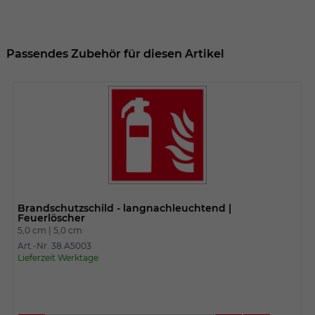
Passendes Zubehör für diesen Artikel
Brandschutzschild - langnachleuchtend |
Feuerlöscher
5,0 cm |
5,0 cm
Art.-Nr. 38.A5003
Lieferzeit Werktage