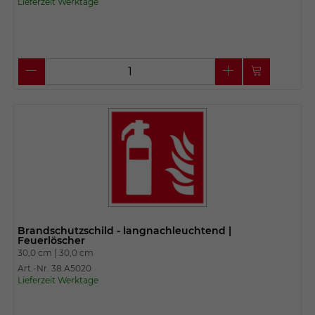
Lieferzeit Werktage
Brandschutzschild - langnachleuchtend |
Feuerlöscher
30,0 cm |
30,0 cm
Art.-Nr. 38.A5020
Lieferzeit Werktage