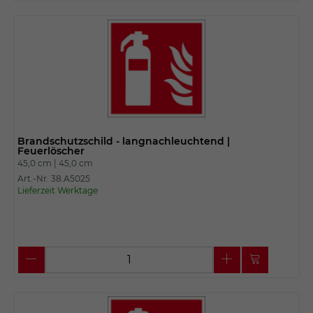
Brandschutzschild - langnachleuchtend |
Feuerlöscher
45,0 cm |
45,0 cm
Art.-Nr. 38.A5025
Lieferzeit Werktage