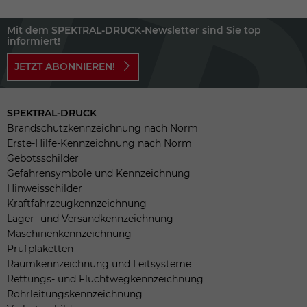
Mit dem SPEKTRAL-DRUCK-Newsletter sind Sie top
informiert!
JETZT ABONNIEREN!
SPEKTRAL-DRUCK
Brandschutzkennzeichnung nach Norm
Erste-Hilfe-Kennzeichnung nach Norm
Gebotsschilder
Gefahrensymbole und Kennzeichnung
Hinweisschilder
Kraftfahrzeugkennzeichnung
Lager- und Versandkennzeichnung
Maschinenkennzeichnung
Prüfplaketten
Raumkennzeichnung und Leitsysteme
Rettungs- und Fluchtwegkennzeichnung
Rohrleitungskennzeichnung