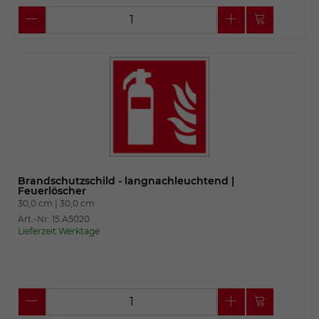
Brandschutzschild - langnachleuchtend |
Feuerlöscher
30,0 cm |
30,0 cm
Art.-Nr. 15.A5020
Lieferzeit Werktage