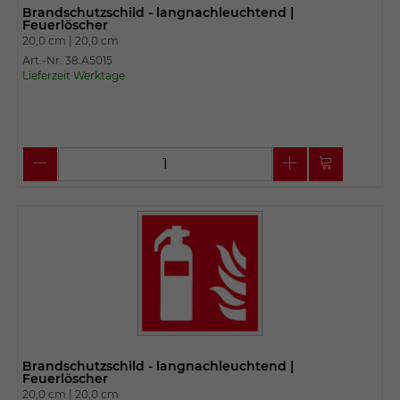
Brandschutzschild - langnachleuchtend |
Feuerlöscher
20,0 cm |
20,0 cm
Art.-Nr. 38.A5015
Lieferzeit Werktage
Brandschutzschild - langnachleuchtend |
Feuerlöscher
20,0 cm |
20,0 cm