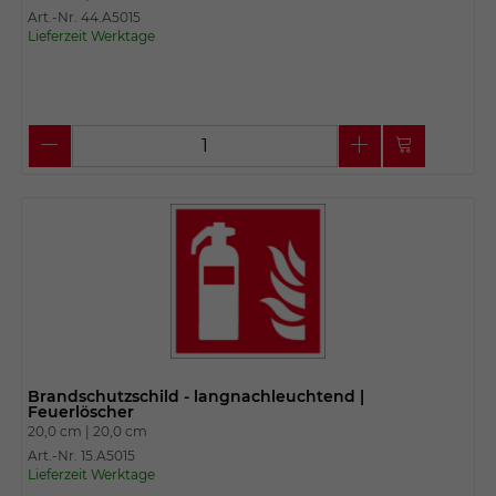
Art.-Nr. 44.A5015
Lieferzeit Werktage
Brandschutzschild - langnachleuchtend |
Feuerlöscher
20,0 cm |
20,0 cm
Art.-Nr. 15.A5015
Lieferzeit Werktage