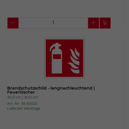
Brandschutzschild - langnachleuchtend |
Feuerlöscher
30,0 cm |
30,0 cm
Art.-Nr. 38.A5020
Lieferzeit Werktage