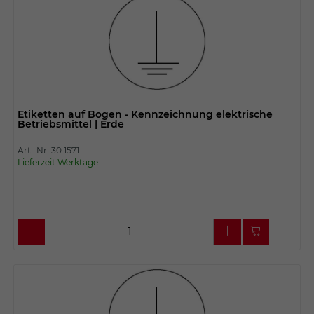
Etiketten auf Bogen - Kennzeichnung elektrische
Betriebsmittel | Erde
Art.-Nr. 30.1571
Lieferzeit Werktage