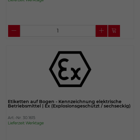
Etiketten auf Bogen - Kennzeichnung elektrische
Betriebsmittel | Ex (Explosionsgeschützt / sechseckig)
Art.-Nr. 30.1615
Lieferzeit Werktage