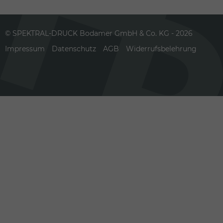
© SPEKTRAL-DRUCK Bodamer GmbH & Co. KG - 2026
Impressum
Datenschutz
AGB
Widerrufsbelehrung