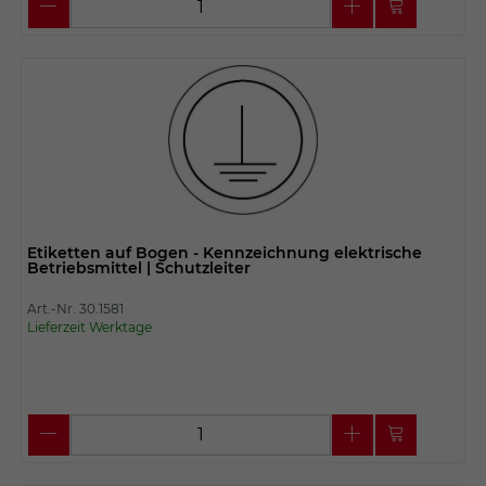
Etiketten auf Bogen - Kennzeichnung elektrische
Betriebsmittel | Schutzleiter
Art.-Nr. 30.1581
Lieferzeit Werktage