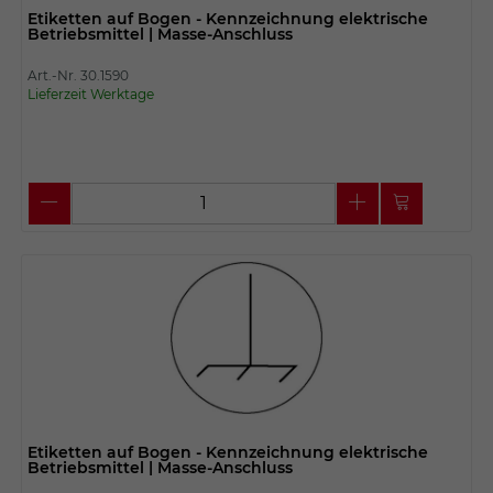
Etiketten auf Bogen - Kennzeichnung elektrische
Betriebsmittel | Masse-Anschluss
Art.-Nr. 30.1590
Lieferzeit Werktage
Etiketten auf Bogen - Kennzeichnung elektrische
Betriebsmittel | Masse-Anschluss