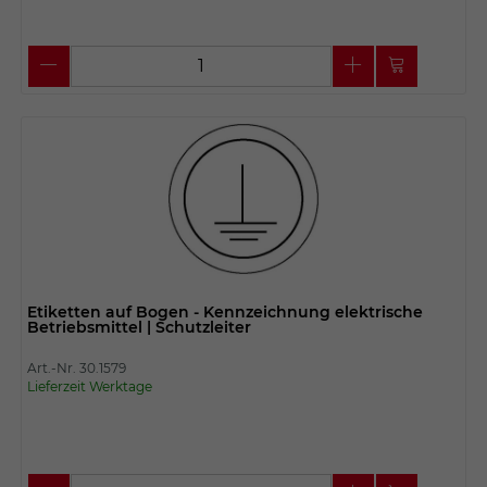
Etiketten auf Bogen - Kennzeichnung elektrische
Betriebsmittel | Schutzleiter
Art.-Nr. 30.1579
Lieferzeit Werktage