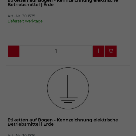
Etiketten auf Bogen - Kennzeichnung elektrische
Betriebsmittel | Erde
Art.-Nr. 30.1575
Lieferzeit Werktage
Etiketten auf Bogen - Kennzeichnung elektrische
Betriebsmittel | Erde
Art.-Nr. 30.1576