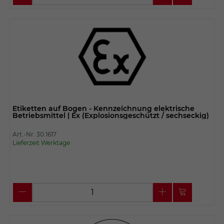
Etiketten auf Bogen - Kennzeichnung elektrische
Betriebsmittel | Ex (Explosionsgeschützt / sechseckig)
Art.-Nr. 30.1617
Lieferzeit Werktage