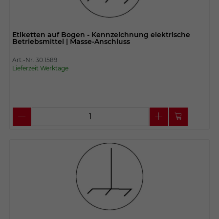
Etiketten auf Bogen - Kennzeichnung elektrische
Betriebsmittel | Masse-Anschluss
Art.-Nr. 30.1589
Lieferzeit Werktage