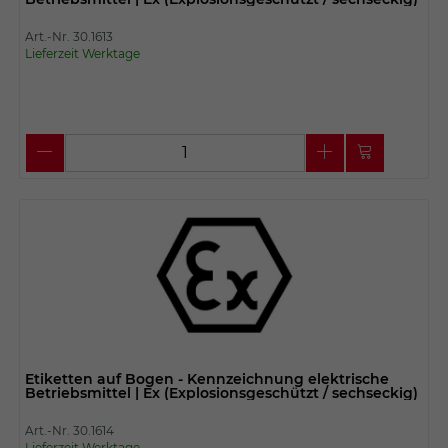
Art.-Nr. 30.1613
Lieferzeit Werktage
Etiketten auf Bogen - Kennzeichnung elektrische
Betriebsmittel | Ex (Explosionsgeschützt / sechseckig)
Art.-Nr. 30.1614
Lieferzeit Werktage