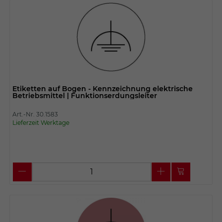
Etiketten auf Bogen - Kennzeichnung elektrische
Betriebsmittel | Funktionserdungsleiter
Art.-Nr. 30.1583
Lieferzeit Werktage