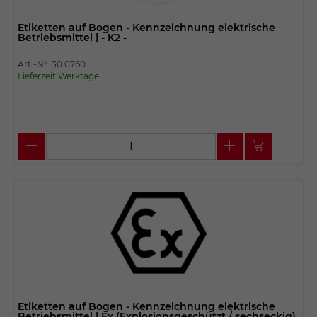
Etiketten auf Bogen - Kennzeichnung elektrische
Betriebsmittel | - K2 -
Art.-Nr. 30.0760
Lieferzeit Werktage
Etiketten auf Bogen - Kennzeichnung elektrische
Betriebsmittel | Ex (Explosionsgeschützt / sechseckig)