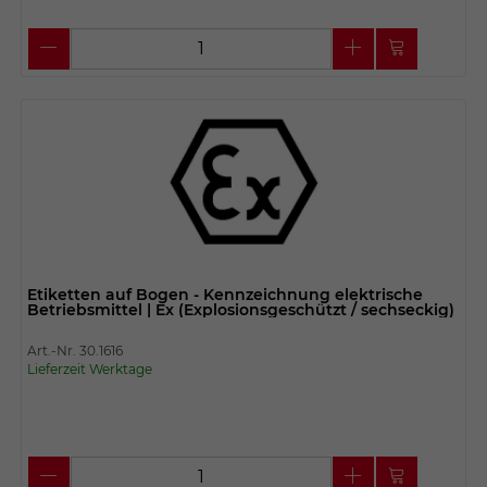
Etiketten auf Bogen - Kennzeichnung elektrische
Betriebsmittel | Ex (Explosionsgeschützt / sechseckig)
Art.-Nr. 30.1616
Lieferzeit Werktage