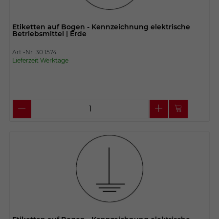
Etiketten auf Bogen - Kennzeichnung elektrische
Betriebsmittel | Erde
Art.-Nr. 30.1574
Lieferzeit Werktage