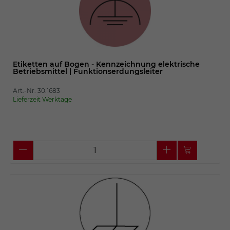
Etiketten auf Bogen - Kennzeichnung elektrische
Betriebsmittel | Funktionserdungsleiter
Art.-Nr. 30.1683
Lieferzeit Werktage