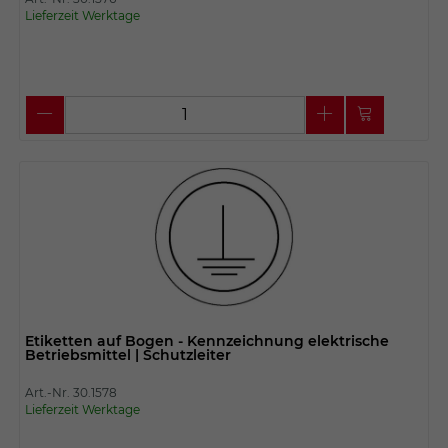
Lieferzeit Werktage
Etiketten auf Bogen - Kennzeichnung elektrische
Betriebsmittel | Schutzleiter
Art.-Nr. 30.1578
Lieferzeit Werktage