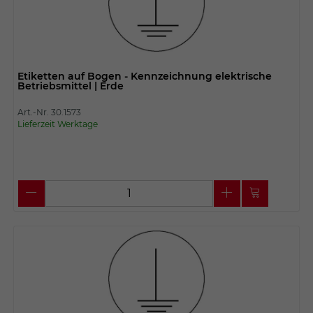
Etiketten auf Bogen - Kennzeichnung elektrische
Betriebsmittel | Erde
Art.-Nr. 30.1573
Lieferzeit Werktage