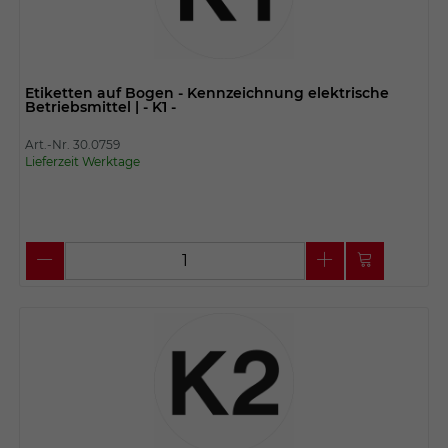
Etiketten auf Bogen - Kennzeichnung elektrische
Betriebsmittel | - K1 -
Art.-Nr. 30.0759
Lieferzeit Werktage