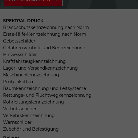
SPEKTRAL-DRUCK
Brandschutzkennzeichnung nach Norm
Erste-Hilfe-Kennzeichnung nach Norm
Gebotsschilder
Gefahrensymbole und Kennzeichnung
Hinweisschilder
Kraftfahrzeugkennzeichnung
Lager- und Versandkennzeichnung
Maschinenkennzeichnung
Prüfplaketten
Raumkennzeichnung und Leitsysteme
Rettungs- und Fluchtwegkennzeichnung
Rohrleitungskennzeichnung
Verbotsschilder
Verkehrskennzeichnung
Warnschilder
Zubehör und Befestigung
Beliebt