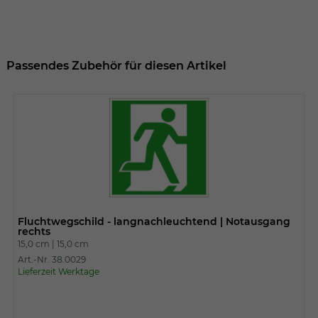
Passendes Zubehör für diesen Artikel
Fluchtwegschild - langnachleuchtend | Notausgang
rechts
15,0 cm |
15,0 cm
Art.-Nr. 38.0029
Lieferzeit Werktage