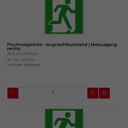
Fluchtwegschild - langnachleuchtend | Notausgang
rechts
20,0 cm |
20,0 cm
Art.-Nr. 44.0030
Lieferzeit Werktage