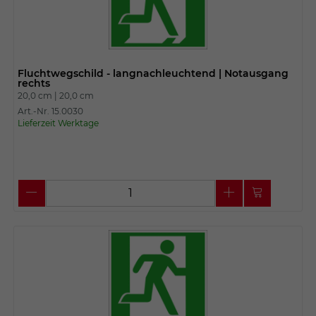
Fluchtwegschild - langnachleuchtend | Notausgang
rechts
20,0 cm |
20,0 cm
Art.-Nr. 15.0030
Lieferzeit Werktage