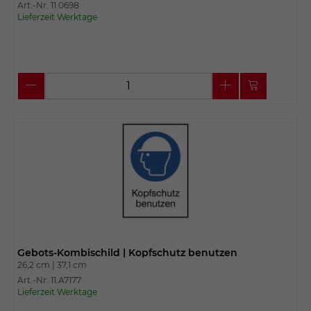
Art.-Nr. 11.0698
Lieferzeit Werktage
Gebots-Kombischild | Kopfschutz benutzen
26,2 cm |
37,1 cm
Art.-Nr. 11.A7177
Lieferzeit Werktage