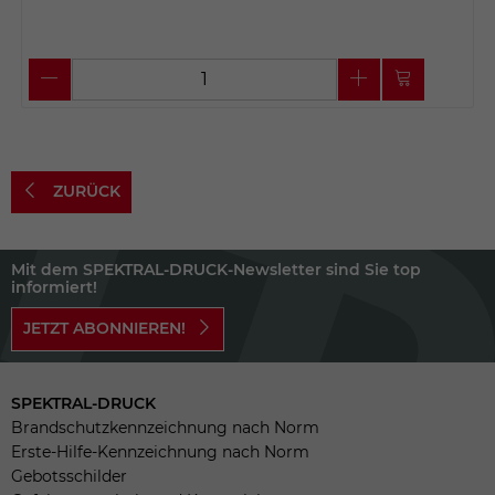
ZURÜCK
Mit dem SPEKTRAL-DRUCK-Newsletter sind Sie top
informiert!
JETZT ABONNIEREN!
SPEKTRAL-DRUCK
Brandschutzkennzeichnung nach Norm
Erste-Hilfe-Kennzeichnung nach Norm
Gebotsschilder