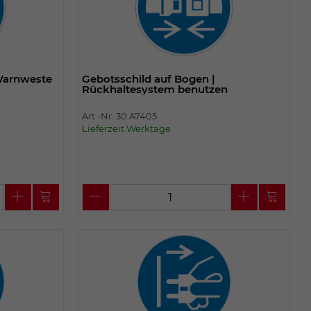
 Warnweste
Gebotsschild auf Bogen |
Rückhaltesystem benutzen
Art.-Nr. 30.A7405
Lieferzeit Werktage