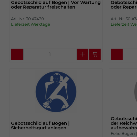
Gebotsschild auf Bogen | Vor Wartung
Gebotsschi
oder Reparatur freischalten
oder Repara
Art.-Nr. 30.A7430
Art.-Nr. 30.A
Lieferzeit Werktage
Lieferzeit W
Gebotsschi
Gebotsschild auf Bogen |
der Reichw
Sicherheitsgurt anlegen
aufbewahr
Folie Bogen 