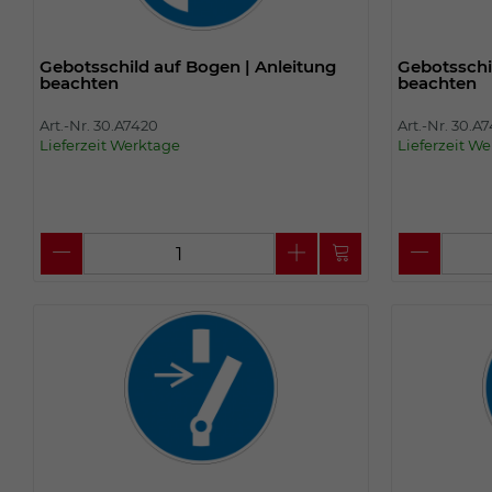
Gebotsschild auf Bogen | Anleitung
Gebotsschi
beachten
beachten
Art.-Nr. 30.A7420
Art.-Nr. 30.A
Lieferzeit Werktage
Lieferzeit W