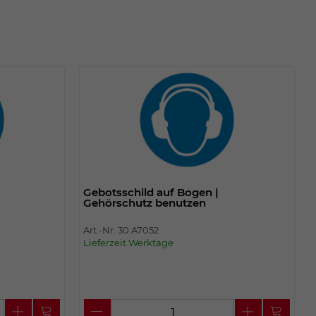
Gebotsschild auf Bogen |
Gehörschutz benutzen
Art.-Nr. 30.A7052
Lieferzeit Werktage