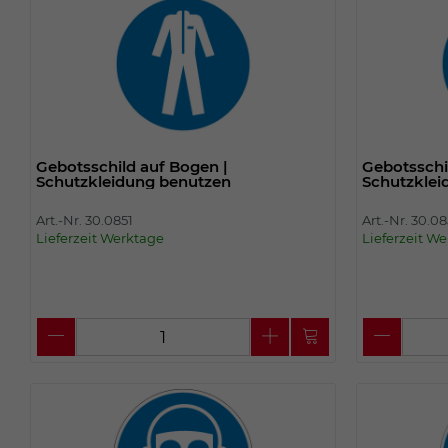
Gebotsschild auf Bogen |
Gebotsschi
Schutzkleidung benutzen
Schutzklei
Art.-Nr. 30.0851
Art.-Nr. 30.0
Lieferzeit Werktage
Lieferzeit W