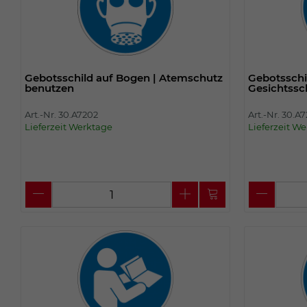
Gebotsschild auf Bogen | Atemschutz
Gebotsschi
benutzen
Gesichtssc
Art.-Nr. 30.A7202
Art.-Nr. 30.A
Lieferzeit Werktage
Lieferzeit W