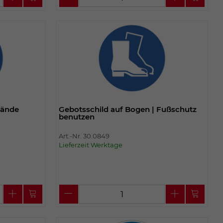
Hände
Gebotsschild auf Bogen | Fußschutz
benutzen
Art.-Nr. 30.0849
Lieferzeit Werktage