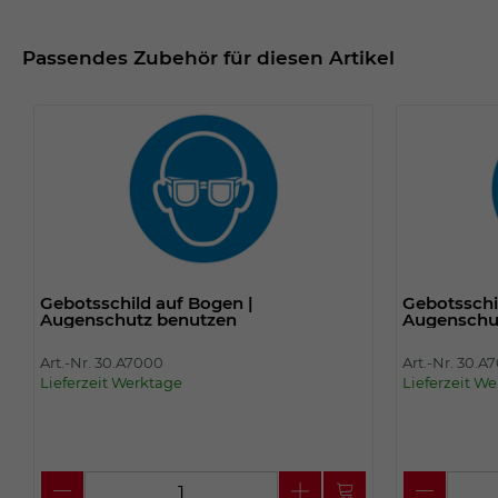
Passendes Zubehör für diesen Artikel
Gebotsschild auf Bogen |
Gebotsschi
Augenschutz benutzen
Augenschu
Art.-Nr. 30.A7000
Art.-Nr. 30.A
Lieferzeit Werktage
Lieferzeit W