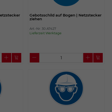
etzstecker
Gebotsschild auf Bogen | Netzstecker
ziehen
Art.-Nr. 30.A7427
Lieferzeit Werktage