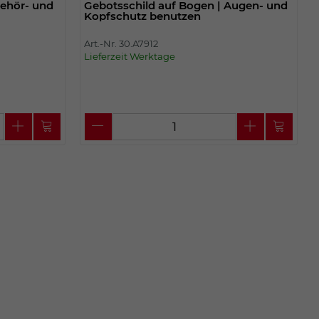
Gehör- und
Gebotsschild auf Bogen | Augen- und
Kopfschutz benutzen
Art.-Nr. 30.A7912
Lieferzeit Werktage