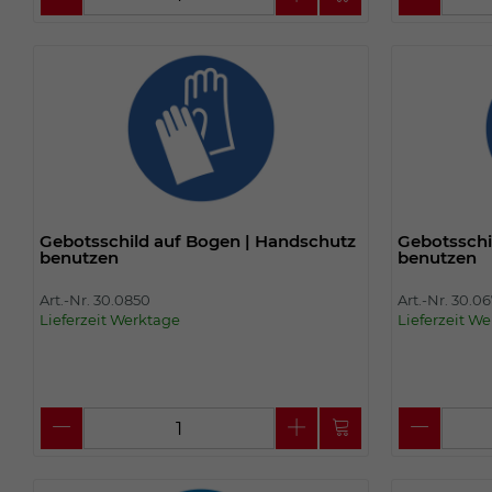
Gebotsschild auf Bogen | Handschutz
Gebotsschi
benutzen
benutzen
Art.-Nr. 30.0850
Art.-Nr. 30.0
Lieferzeit Werktage
Lieferzeit W