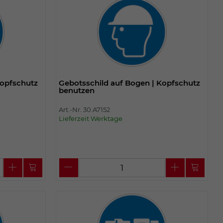
Kopfschutz
Gebotsschild auf Bogen | Kopfschutz
benutzen
Art.-Nr. 30.A7152
Lieferzeit Werktage