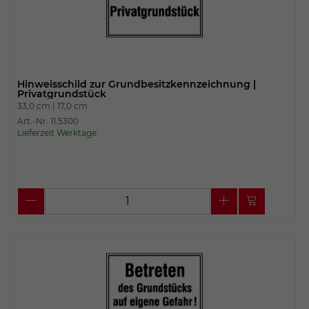
Hinweisschild zur Grundbesitzkennzeichnung |
Privatgrundstück
33,0 cm |
17,0 cm
Art.-Nr. 11.5300
Lieferzeit Werktage