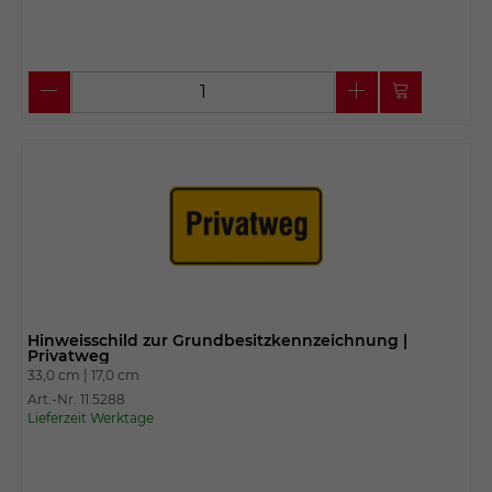
Hinweisschild zur Grundbesitzkennzeichnung |
Privatweg
33,0 cm |
17,0 cm
Art.-Nr. 11.5288
Lieferzeit Werktage