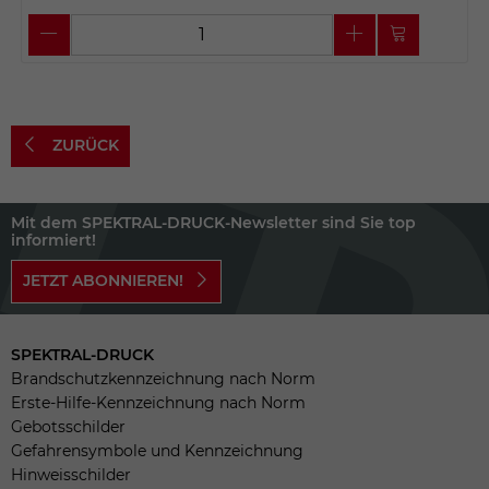
ZURÜCK
Mit dem SPEKTRAL-DRUCK-Newsletter sind Sie top
informiert!
JETZT ABONNIEREN!
SPEKTRAL-DRUCK
Brandschutzkennzeichnung nach Norm
Erste-Hilfe-Kennzeichnung nach Norm
Gebotsschilder
Gefahrensymbole und Kennzeichnung
Hinweisschilder