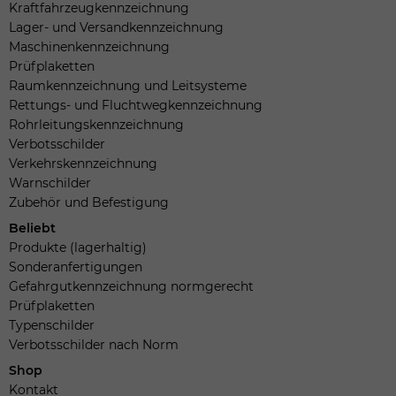
Kraftfahrzeugkennzeichnung
Lager- und Versandkennzeichnung
Maschinenkennzeichnung
Prüfplaketten
Raumkennzeichnung und Leitsysteme
Rettungs- und Fluchtwegkennzeichnung
Rohrleitungskennzeichnung
Verbotsschilder
Verkehrskennzeichnung
Warnschilder
Zubehör und Befestigung
Beliebt
Produkte (lagerhaltig)
Sonderanfertigungen
Gefahrgutkennzeichnung normgerecht
Prüfplaketten
Typenschilder
Verbotsschilder nach Norm
Shop
Kontakt