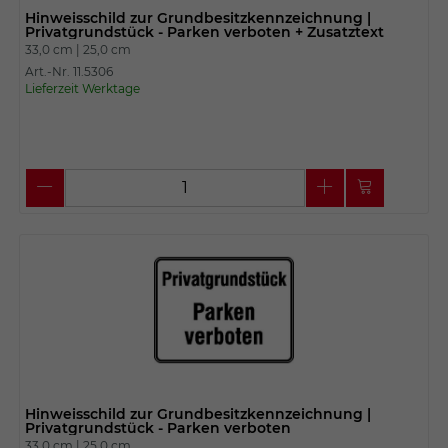
Hinweisschild zur Grundbesitzkennzeichnung |
Privatgrundstück - Parken verboten + Zusatztext
33,0 cm |
25,0 cm
Art.-Nr. 11.5306
Lieferzeit Werktage
Hinweisschild zur Grundbesitzkennzeichnung |
Privatgrundstück - Parken verboten
33,0 cm |
25,0 cm