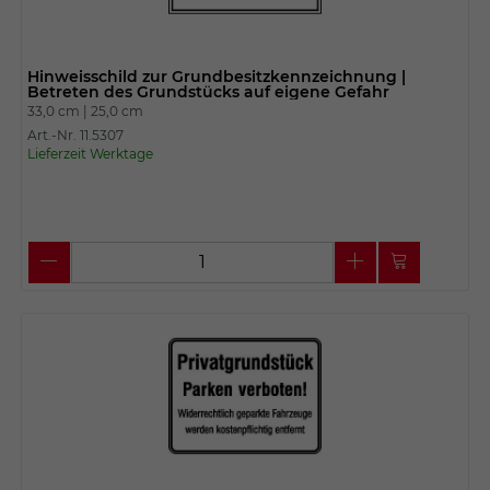
Hinweisschild zur Grundbesitzkennzeichnung |
Betreten des Grundstücks auf eigene Gefahr
33,0 cm |
25,0 cm
Art.-Nr. 11.5307
Lieferzeit Werktage