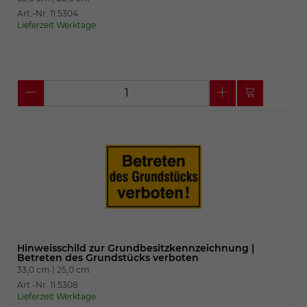
Art.-Nr. 11.5304
Lieferzeit Werktage
Hinweisschild zur Grundbesitzkennzeichnung |
Betreten des Grundstücks verboten
33,0 cm |
25,0 cm
Art.-Nr. 11.5308
Lieferzeit Werktage