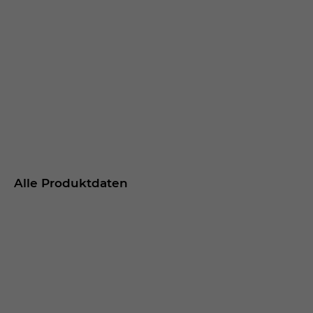
Alle Produktdaten