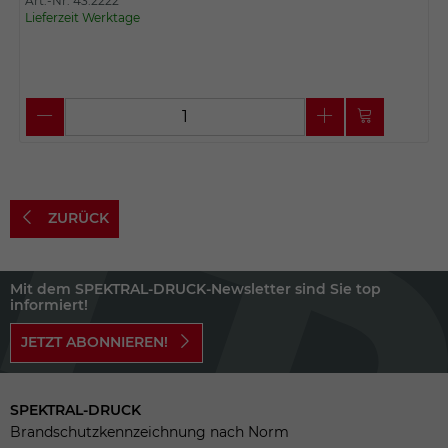
Art.-Nr. 43.2222
Lieferzeit Werktage
ZURÜCK
Mit dem SPEKTRAL-DRUCK-Newsletter sind Sie top
informiert!
JETZT ABONNIEREN!
SPEKTRAL-DRUCK
Brandschutzkennzeichnung nach Norm