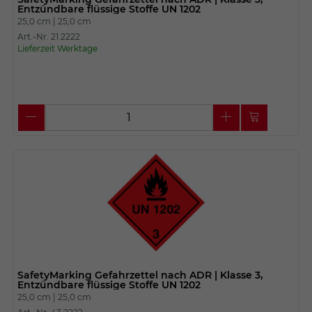
Entzündbare flüssige Stoffe UN 1202
25,0 cm |
25,0 cm
Art.-Nr. 21.2222
Lieferzeit Werktage
SafetyMarking Gefahrzettel nach ADR | Klasse 3,
Entzündbare flüssige Stoffe UN 1202
25,0 cm |
25,0 cm