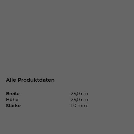
Alle Produktdaten
Breite
25,0 cm
Höhe
25,0 cm
Stärke
1,0 mm