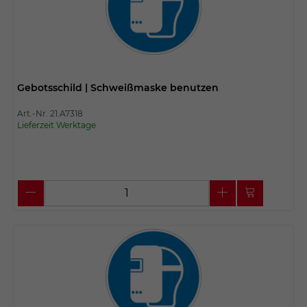
Gebotsschild | Schweißmaske benutzen
Art.-Nr. 21.A7318
Lieferzeit Werktage