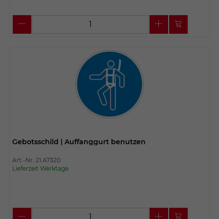
Gebotsschild | Auffanggurt benutzen
Art.-Nr. 21.A7320
Lieferzeit Werktage