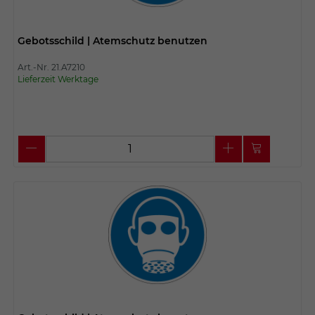
Gebotsschild | Atemschutz benutzen
Art.-Nr. 21.A7210
Lieferzeit Werktage