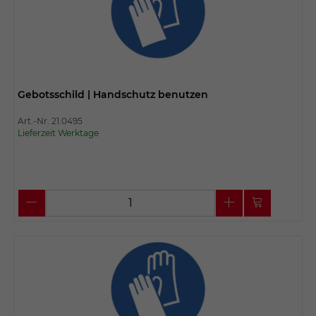
Gebotsschild | Handschutz benutzen
Art.-Nr. 21.0495
Lieferzeit Werktage