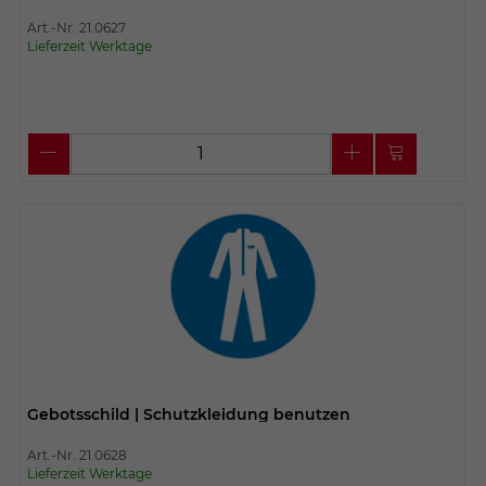
Art.-Nr. 21.0627
Lieferzeit Werktage
Gebotsschild | Schutzkleidung benutzen
Art.-Nr. 21.0628
Lieferzeit Werktage