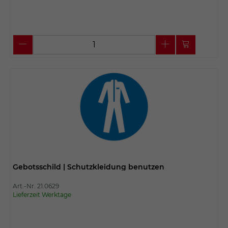
Gebotsschild | Schutzkleidung benutzen
Art.-Nr. 21.0629
Lieferzeit Werktage