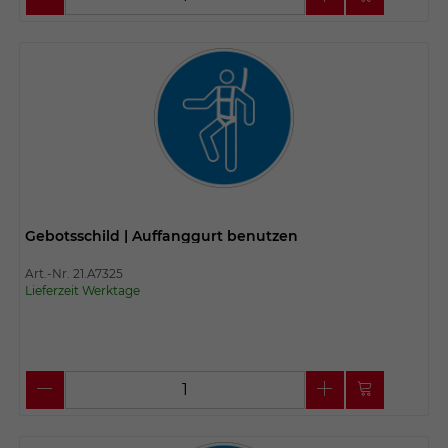
Gebotsschild | Auffanggurt benutzen
Art.-Nr. 21.A7325
Lieferzeit Werktage