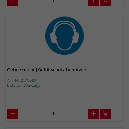
Gebotsschild | Gehörschutz benutzen
Art.-Nr. 21.A7060
Lieferzeit Werktage