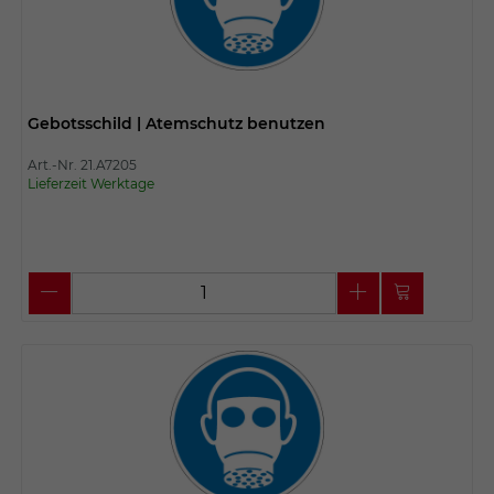
Gebotsschild | Atemschutz benutzen
Art.-Nr. 21.A7205
Lieferzeit Werktage