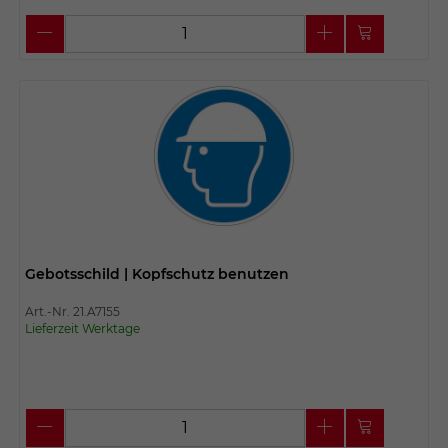
Gebotsschild | Kopfschutz benutzen
Art.-Nr. 21.A7155
Lieferzeit Werktage