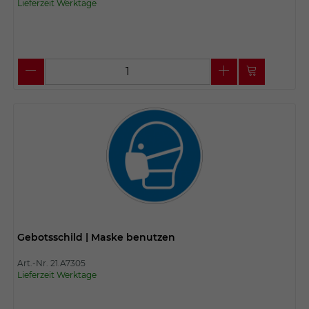
Lieferzeit Werktage
Gebotsschild | Maske benutzen
Art.-Nr. 21.A7305
Lieferzeit Werktage