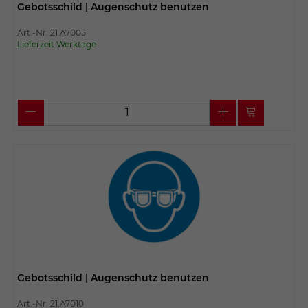
Gebotsschild | Augenschutz benutzen
Art.-Nr. 21.A7005
Lieferzeit Werktage
Gebotsschild | Augenschutz benutzen
Art.-Nr. 21.A7010