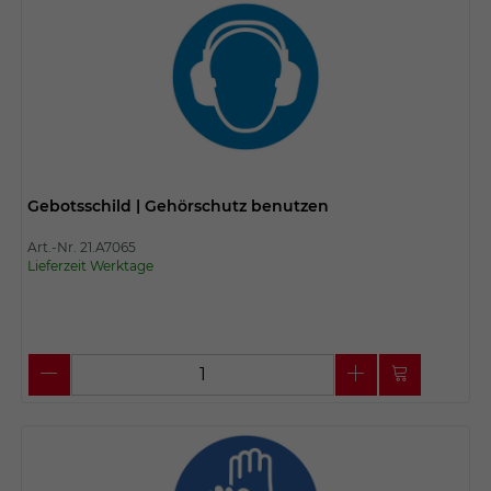
Gebotsschild | Gehörschutz benutzen
Art.-Nr. 21.A7065
Lieferzeit Werktage