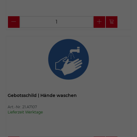
Gebotsschild | Hände waschen
Art.-Nr. 21.A7107
Lieferzeit Werktage