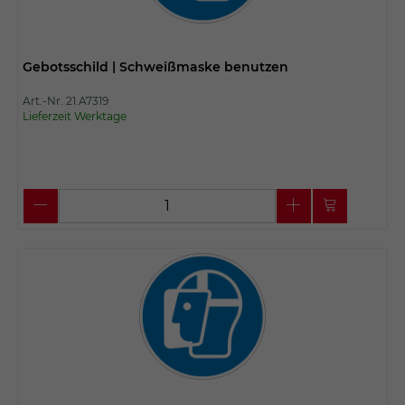
Gebotsschild | Schweißmaske benutzen
Art.-Nr. 21.A7319
Lieferzeit Werktage