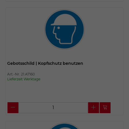
Gebotsschild | Kopfschutz benutzen
Art.-Nr. 21.A7160
Lieferzeit Werktage