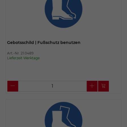
Gebotsschild | Fußschutz benutzen
Art.-Nr. 21.0489
Lieferzeit Werktage