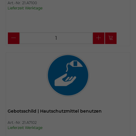
Art.-Nr. 21.A7100
Lieferzeit Werktage
Gebotsschild | Hautschutzmittel benutzen
Art.-Nr. 21.A7102
Lieferzeit Werktage