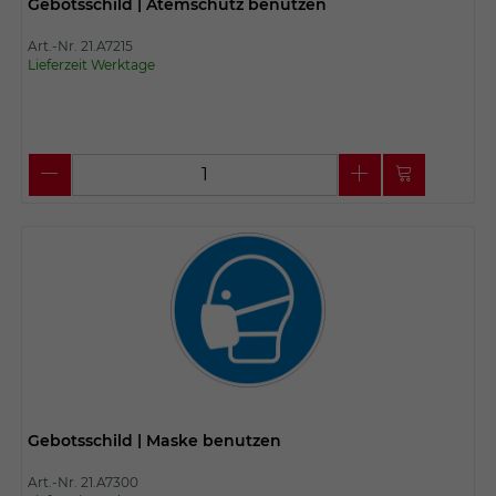
Gebotsschild | Atemschutz benutzen
Art.-Nr. 21.A7215
Lieferzeit Werktage
Gebotsschild | Maske benutzen
Art.-Nr. 21.A7300