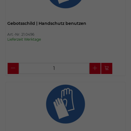
Gebotsschild | Handschutz benutzen
Art.-Nr. 21.0496
Lieferzeit Werktage