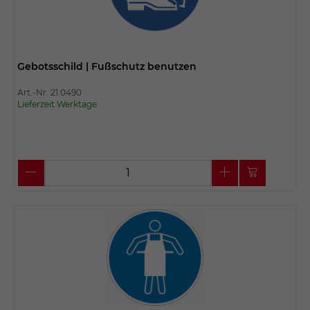
Gebotsschild | Fußschutz benutzen
Art.-Nr. 21.0490
Lieferzeit Werktage