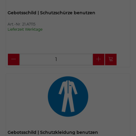
Gebotsschild | Schutzschürze benutzen
Art.-Nr. 21.A7115
Lieferzeit Werktage
Gebotsschild | Schutzkleidung benutzen