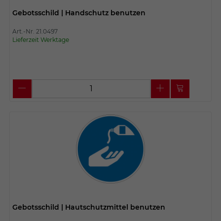
Gebotsschild | Handschutz benutzen
Art.-Nr. 21.0497
Lieferzeit Werktage
Gebotsschild | Hautschutzmittel benutzen