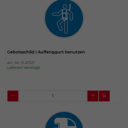
Gebotsschild | Auffanggurt benutzen
Art.-Nr. 21.A7327
Lieferzeit Werktage