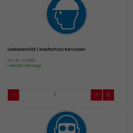
Gebotsschild | Kopfschutz benutzen
Art.-Nr. 21.A7165
Lieferzeit Werktage