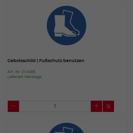
Gebotsschild | Fußschutz benutzen
Art.-Nr. 21.0488
Lieferzeit Werktage