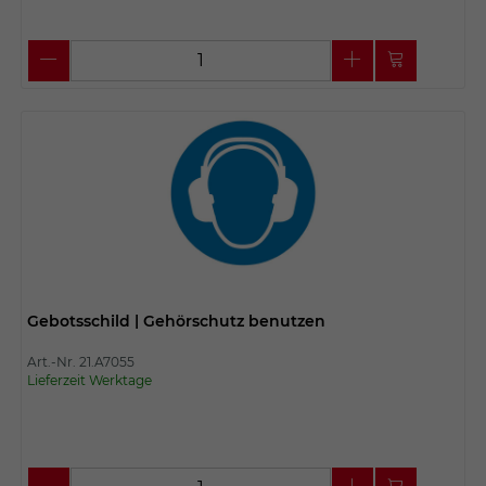
Gebotsschild | Gehörschutz benutzen
Art.-Nr. 21.A7055
Lieferzeit Werktage