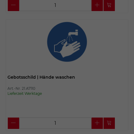
Gebotsschild | Hände waschen
Art.-Nr. 21.A7110
Lieferzeit Werktage