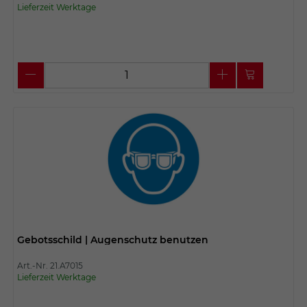
Lieferzeit Werktage
Gebotsschild | Augenschutz benutzen
Art.-Nr. 21.A7015
Lieferzeit Werktage