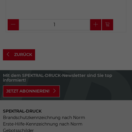
ZURÜCK
Mit dem SPEKTRAL-DRUCK-Newsletter sind Sie top
informiert!
JETZT ABONNIEREN!
SPEKTRAL-DRUCK
Brandschutzkennzeichnung nach Norm
Erste-Hilfe-Kennzeichnung nach Norm
Gebotsschilder