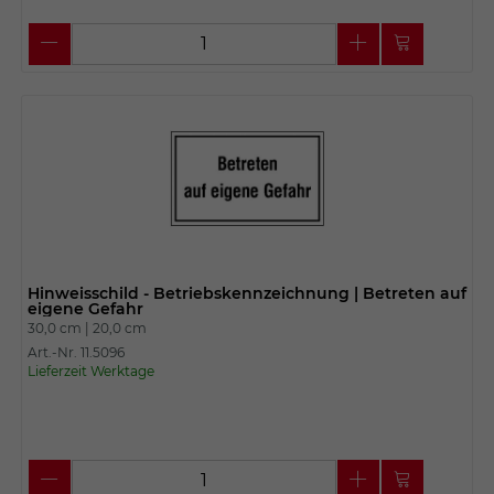
Hinweisschild - Betriebskennzeichnung | Betreten auf
eigene Gefahr
30,0 cm |
20,0 cm
Art.-Nr. 11.5096
Lieferzeit Werktage