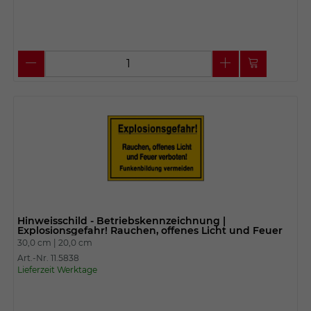
Hinweisschild - Betriebskennzeichnung |
Explosionsgefahr! Rauchen, offenes Licht und Feuer
30,0 cm |
20,0 cm
Art.-Nr. 11.5838
Lieferzeit Werktage