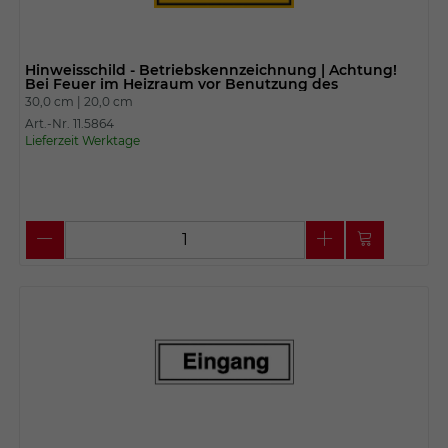
Hinweisschild - Betriebskennzeichnung | Achtung!
Bei Feuer im Heizraum vor Benutzung des
30,0 cm |
20,0 cm
Art.-Nr. 11.5864
Lieferzeit Werktage