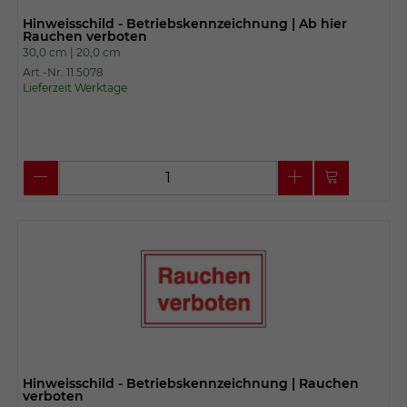
Hinweisschild - Betriebskennzeichnung | Ab hier
Rauchen verboten
30,0 cm |
20,0 cm
Art.-Nr. 11.5078
Lieferzeit Werktage
Hinweisschild - Betriebskennzeichnung | Rauchen
verboten